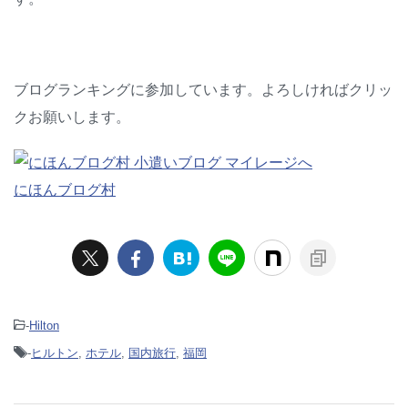
ブログランキングに参加しています。よろしければクリッ
クお願いします。
にほんブログ村
-
Hilton
-
ヒルトン
,
ホテル
,
国内旅行
,
福岡