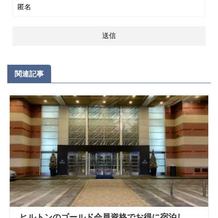
関連記事
ヒルトンのゴールド会員資格でお得に宿泊し