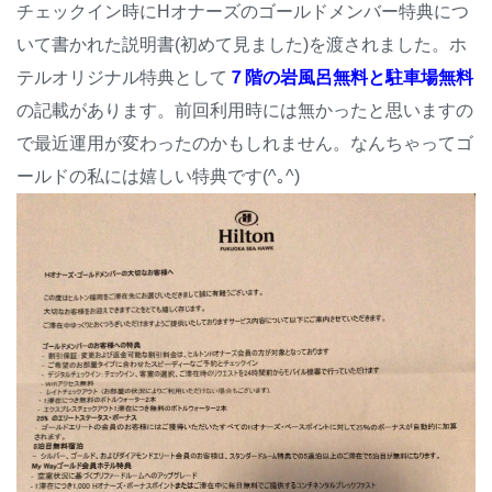
チェックイン時にHオナーズのゴールドメンバー特典につ
いて書かれた説明書(初めて見ました)を渡されました。ホ
テルオリジナル特典として
７階の岩風呂無料と駐車場無料
の記載があります。前回利用時には無かったと思いますの
で最近運用が変わったのかもしれません。なんちゃってゴ
ールドの私には嬉しい特典です(^｡^)