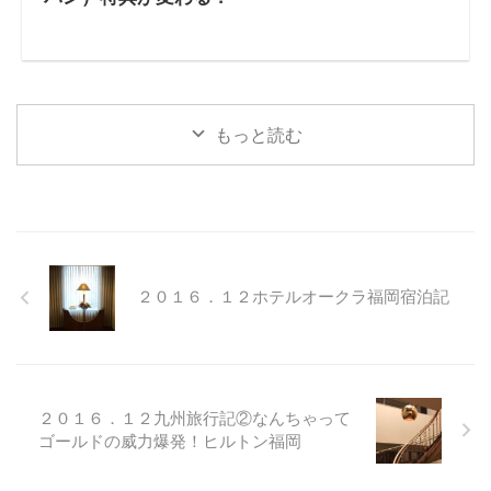
もっと読む
２０１６．１２ホテルオークラ福岡宿泊記
２０１６．１２九州旅行記②なんちゃって
ゴールドの威力爆発！ヒルトン福岡