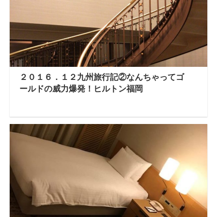
２０１６．１２九州旅行記②なんちゃってゴ
ールドの威力爆発！ヒルトン福岡