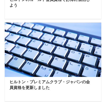
よう
ヒルトン・プレミアムクラブ・ジャパンの会
員資格を更新しました