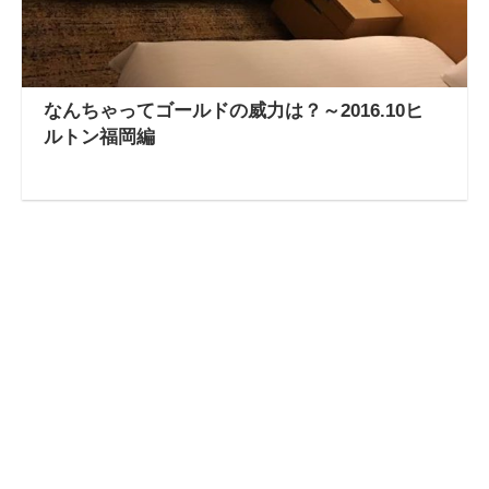
なんちゃってゴールドの威力は？～2016.10ヒ
ルトン福岡編