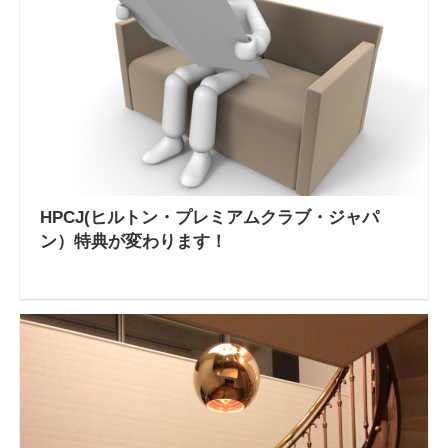
HPCJ(ヒルトン・プレミアムクラブ・ジャパ
ン）特典が変わります！