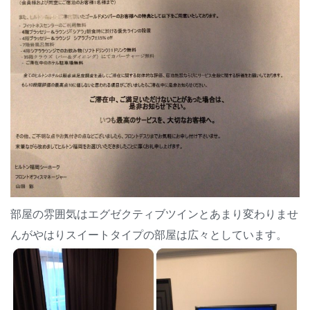
部屋の雰囲気はエグゼクティブツインとあまり変わりませ
んがやはりスイートタイプの部屋は広々としています。