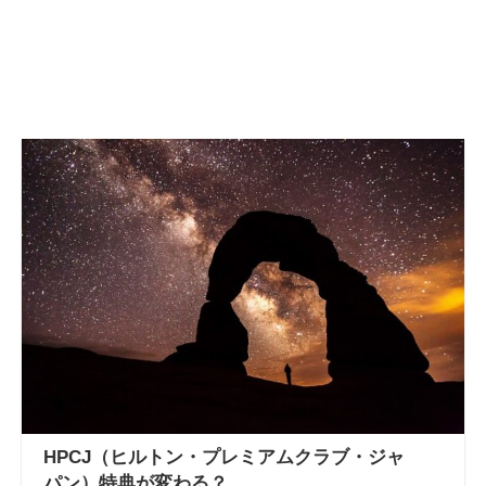
HPCJ（ヒルトン・プレミアムクラブ・ジャ
パン）特典が変わる？