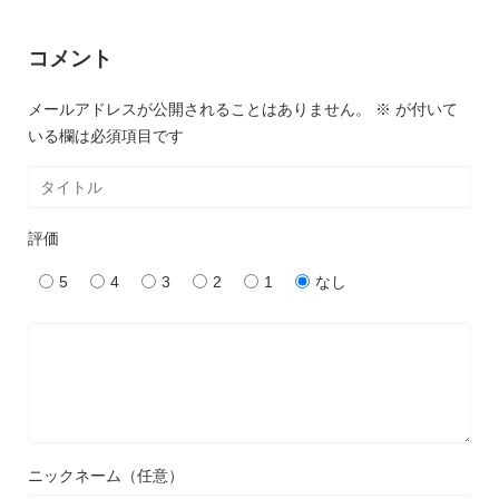
コメント
メールアドレスが公開されることはありません。
※
が付いて
いる欄は必須項目です
評価
5
4
3
2
1
なし
ニックネーム（任意）