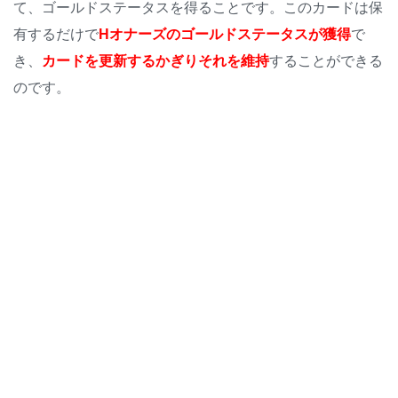
て、ゴールドステータスを得ることです。このカードは保
有するだけで
Hオナーズのゴールドステータスが獲得
で
き、
カードを更新するかぎりそれを維持
することができる
のです。