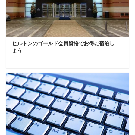
ヒルトンのゴールド会員資格でお得に宿泊し
よう