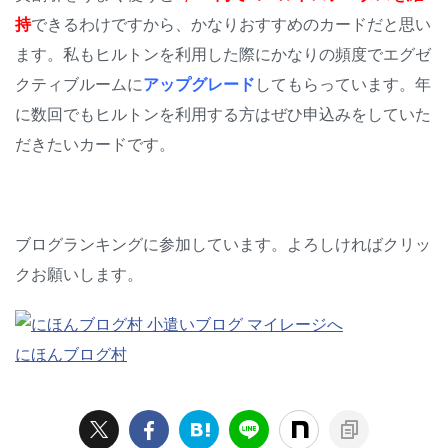
持
できるわけですから、かなりおすすめのカードだと思い
ます。私もヒルトンを利用した際にかなりの頻度でエグゼ
クティブルームに
アップグレード
してもらっています。年
に数回でもヒルトンを利用する方はぜひ申込みをしていた
だきたいカードです。
ブログランキングに参加しています。よろしければクリッ
クお願いします。
にほんブログ村