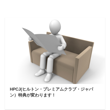
HPCJ(ヒルトン・プレミアムクラブ・ジャパ
ン）特典が変わります！