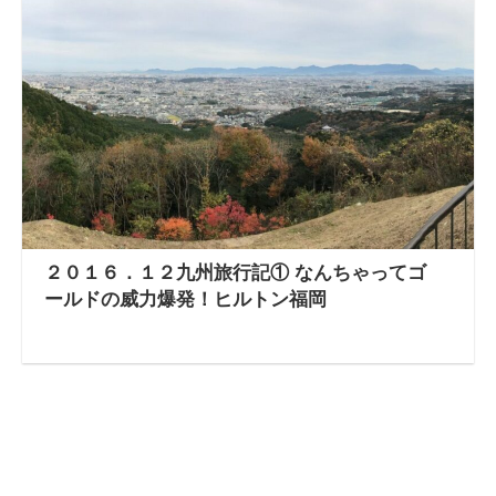
２０１６．１２九州旅行記① なんちゃってゴ
ールドの威力爆発！ヒルトン福岡