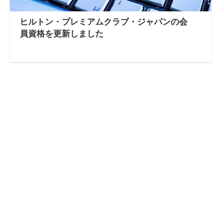
ヒルトン・プレミアムクラブ・ジャパンの会
員資格を更新しました