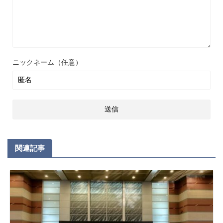
ニックネーム（任意）
関連記事