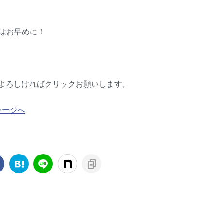
録はお早めに！
よろしければクリックお願いします。