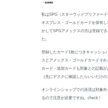
私はSPG（スターウッドプリファー
キスプレス・ゴールドカードを保有し
かしてSPGアメックスの方は登録で
た。
登録したカード1枚につきキャッシュ
スとアメックス・ゴールドカードそれ
カード・追加カードも対象との記載が
（先にデスクに確認したらいいだけの
オンラインショップでの決済は対象外
るので注意が必要ですね。
check！