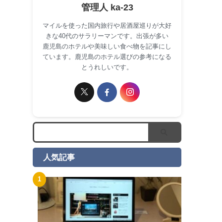
管理人 ka-23
マイルを使った国内旅行や居酒屋巡りが大好
きな40代のサラリーマンです。出張が多い
鹿児島のホテルや美味しい食べ物を記事にし
ています。鹿児島のホテル選びの参考になる
とうれしいです。
人気記事