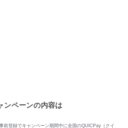
ンペーンの内容は
の事前登録でキャンペーン期間中に全国のQUICPay（クイ