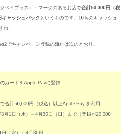
イックペイプラス）＋マークのあるお店で
合計50,000円（税
00円キャッシュバック
というものです。10％のキャッシュ
すね。
hiSeries2でキャンペーン登録の流れは次のとおり。
ードをApple Payに登録
50,000円（税込）以上Apple Pay を利用
3月1日（水）～4月30日（日）まで（登録が20,000
1日（水）～4月30日