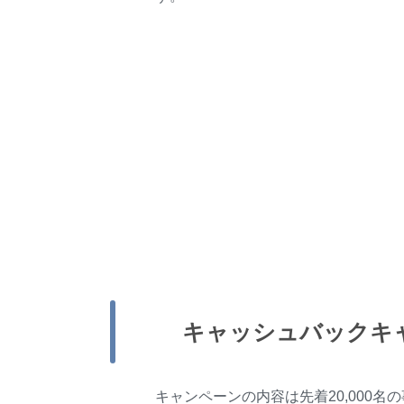
キャッシュバックキャ
キャンペーンの内容は先着20,000名