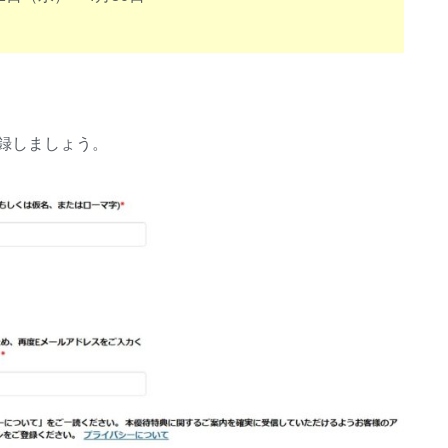
録しましょう。