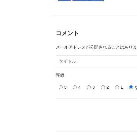
コメント
メールアドレスが公開されることはありま
評価
5
4
3
2
1