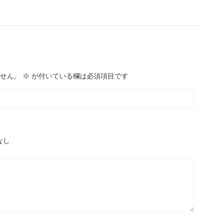
せん。
※
が付いている欄は必須項目です
なし