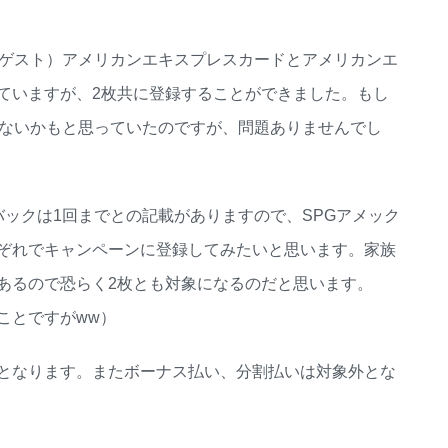
ドゲスト）アメリカンエキスプレスカードとアメリカンエ
ていますが、2枚共に登録することができました。もし
きないかもと思っていたのですが、問題ありませんでし
バックは1回までとの記載がありますので、SPGアメック
ぞれでキャンペーンに登録してみたいと思います。家族
あるので恐らく2枚とも対象になるのだと思います。
ことですがww）
となります。またボーナス払い、分割払いは対象外とな