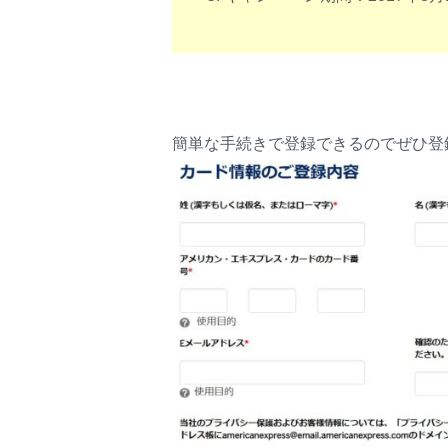
簡単な手続きで登録できるのでぜひ登